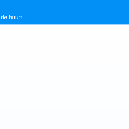
 de buurt