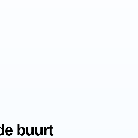
de buurt