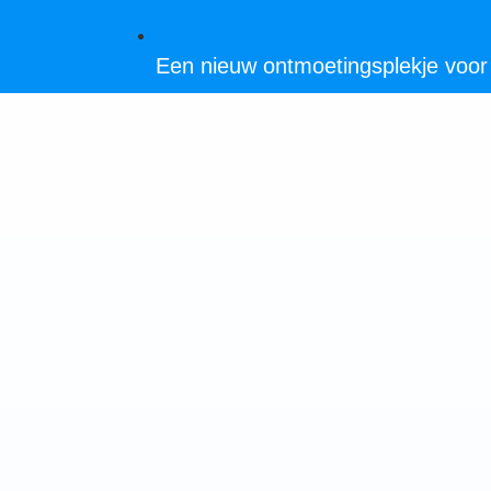
Een nieuw ontmoetingsplekje voor