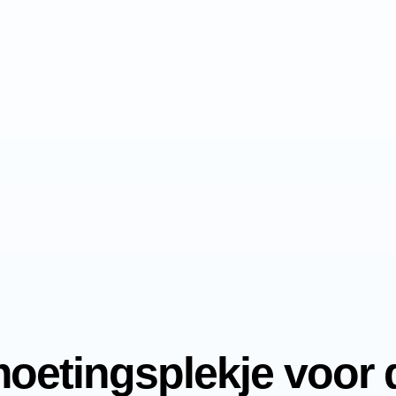
oetingsplekje voor 