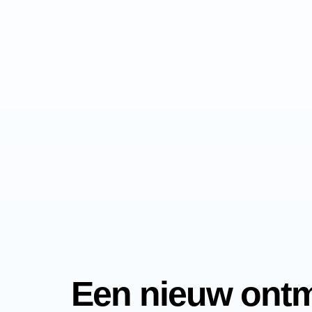
Een nieuw ontm