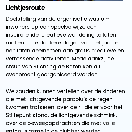
Lichtjesroute
Doelstelling van de organisatie was om
inwoners op een speelse wijze een
inspirerende, creatieve wandeling te laten
maken in de donkere dagen van het jaar, en
hen laten deelnemen aan gratis creatieve en
verrassende activiteiten. Mede dankzij de
steun van Stichting de Baten kon dit
evenement georganiseerd worden.
We zouden kunnen vertellen over de kinderen
die met lichtgevende paraplu’s de regen
kwamen trotseren: over de rij die er voor het
Stiltepunt stond, de lichtgevende schmink,
over de beweegopdrachten die met volle
enthousiasme in de blubber werden