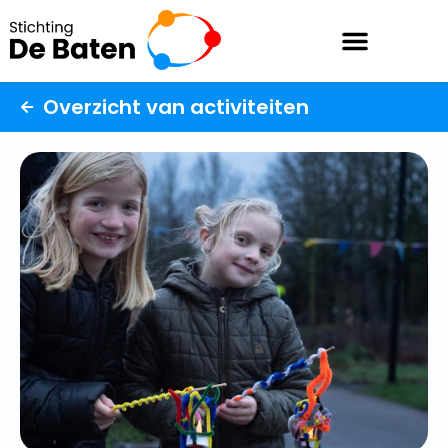
Overzicht van activiteiten