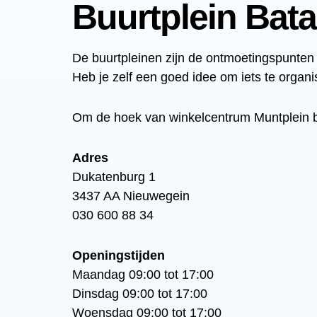
Buurtplein Bat
De buurtpleinen zijn de ontmoetingspunten v
Heb je zelf een goed idee om iets te organ
Om de hoek van winkelcentrum Muntplein be
Adres
Dukatenburg 1
3437 AA Nieuwegein
030 600 88 34
Openingstijden
Maandag 09:00 tot 17:00
Dinsdag 09:00 tot 17:00
Woensdag 09:00 tot 17:00