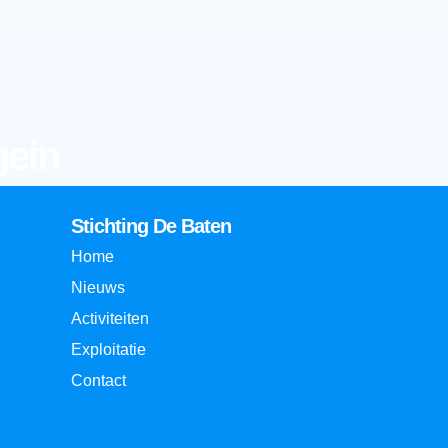
gein
Stichting De Baten
Home
Nieuws
Activiteiten
Exploitatie
Contact