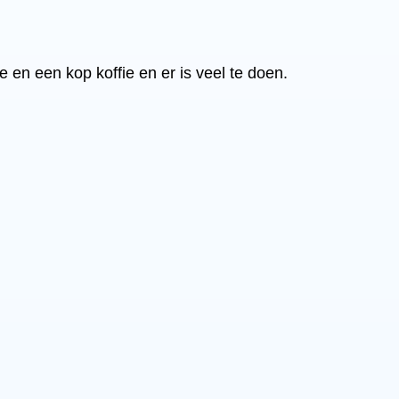
 en een kop koffie en er is veel te doen.