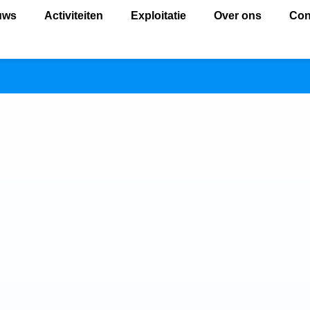
uws
Activiteiten
Exploitatie
Over ons
Con